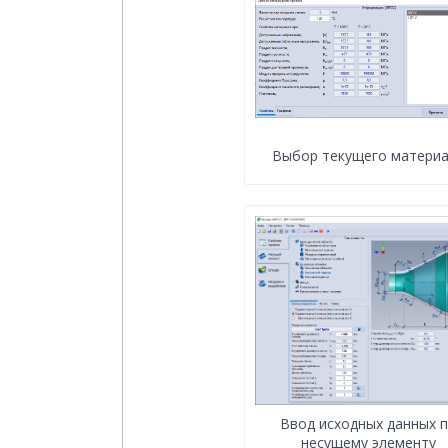
Выбор текущего матери
Ввод исходных данных 
несущему элементу