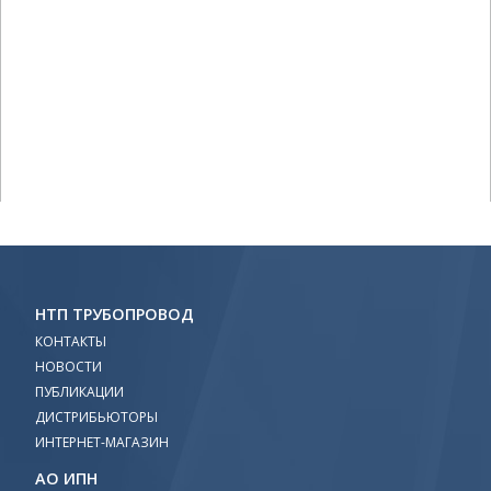
НТП ТРУБОПРОВОД
КОНТАКТЫ
НОВОСТИ
ПУБЛИКАЦИИ
ДИСТРИБЬЮТОРЫ
ИНТЕРНЕТ-МАГАЗИН
АО ИПН