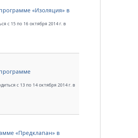
 программе «Изоляция» в
 с 15 по 16 октября 2014 г. в
о программе
ться с 13 по 14 октября 2014 г. в
рамме «Предклапан» в